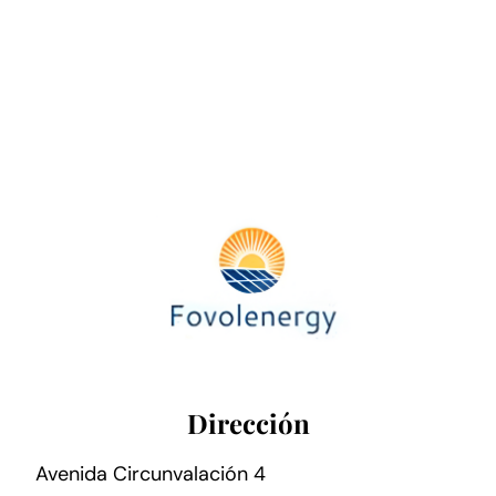
Dirección
Avenida Circunvalación 4