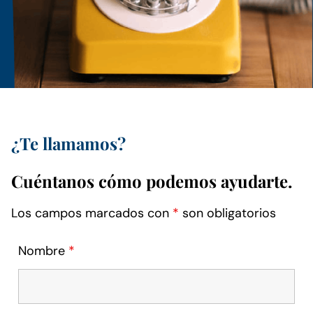
¿Te llamamos?
Cuéntanos cómo podemos ayudarte.
Los campos marcados con
*
son obligatorios
Nombre
*