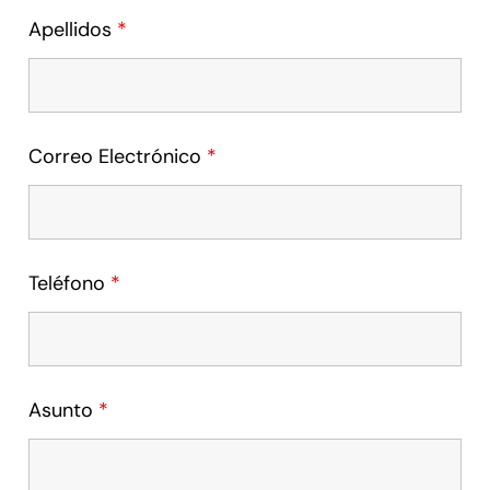
Apellidos
*
Correo Electrónico
*
Teléfono
*
Asunto
*