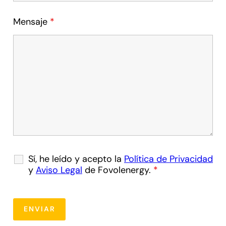
Mensaje
*
Sí, he leído y acepto la
Política de Privacidad
y
Aviso Legal
de Fovolenergy.
*