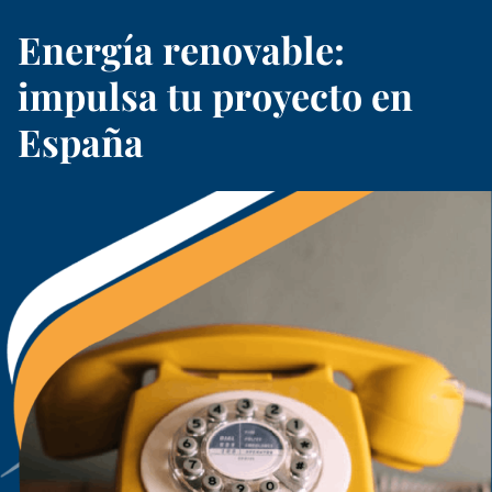
Energía renovable:
impulsa tu proyecto en
España