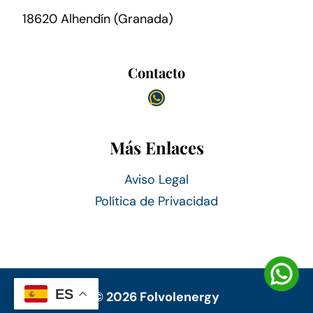
18620 Alhendín (Granada)
Contacto
WhatsApp
Más Enlaces
Aviso Legal
Política de Privacidad
ES
© 2026 Folvolenergy