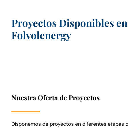
Proyectos Disponibles en
Folvolenergy
Nuestra Oferta de Proyectos
Disponemos de proyectos en diferentes etapas de