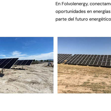
En Folvolenergy, conectamo
oportunidades en energías
parte del futuro energético