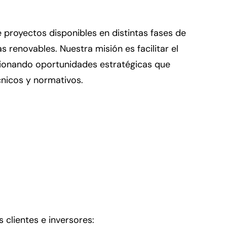
proyectos disponibles en distintas fases de
s renovables. Nuestra misión es facilitar el
cionando oportunidades estratégicas que
nicos y normativos.
clientes e inversores: