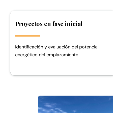
Proyectos en fase inicial
Identificación y evaluación del potencial
energético del emplazamiento.