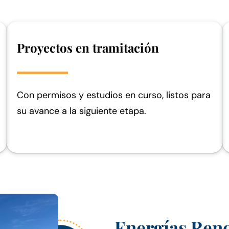
Proyectos en tramitación
Con permisos y estudios en curso, listos para
su avance a la siguiente etapa.
Energías Reno