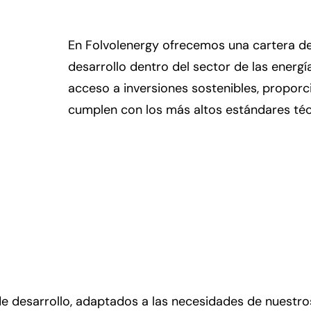
En Folvolenergy ofrecemos una cartera de 
desarrollo dentro del sector de las energía
acceso a inversiones sostenibles, propor
cumplen con los más altos estándares téc
 desarrollo, adaptados a las necesidades de nuestros 