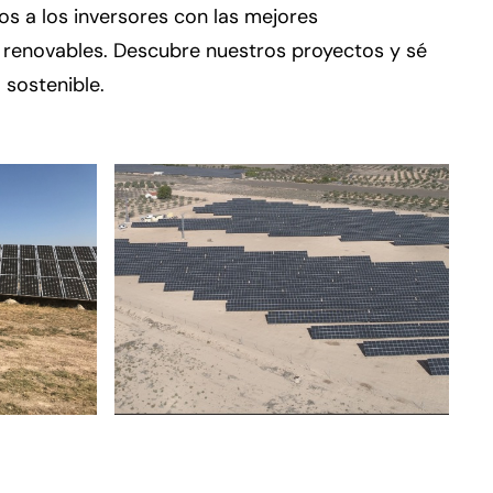
s a los inversores con las mejores
 renovables. Descubre nuestros proyectos y sé
 sostenible.