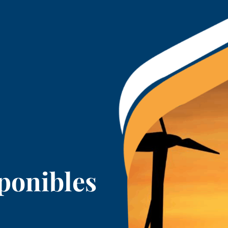
ponibles