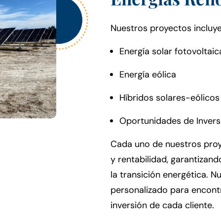
Nuestros proyectos incluye
Energía solar fotovoltaic
Energía eólica
Híbridos solares-eólicos
Oportunidades de Invers
Cada uno de nuestros proy
y rentabilidad, garantizan
la transición energética. 
personalizado para encontr
inversión de cada cliente.