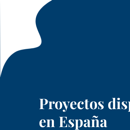
Proyectos dis
en España