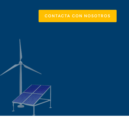
CONTACTA CON NOSOTROS