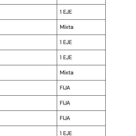
1 EJE
Mixta
1 EJE
1 EJE
Mixta
FIJA
FIJA
FIJA
1 EJE