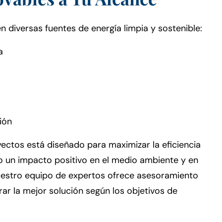
n diversas fuentes de energía limpia y sostenible:
a
ión
ectos está diseñado para maximizar la eficiencia
do un impacto positivo en el medio ambiente y en
Nuestro equipo de expertos ofrece asesoramiento
ar la mejor solución según los objetivos de